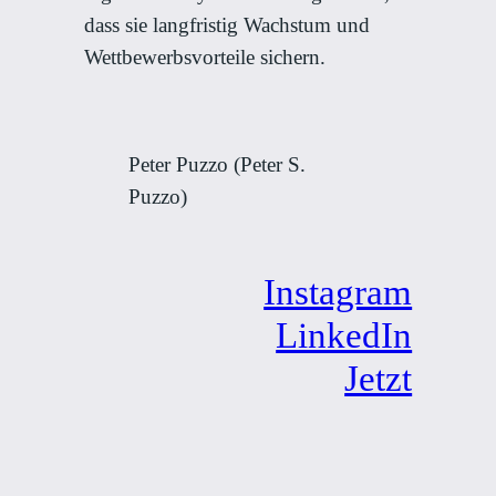
dass sie langfristig Wachstum und
Wettbewerbsvorteile sichern.
Peter Puzzo (Peter S.
Puzzo)
Instagram
LinkedIn
Jetzt