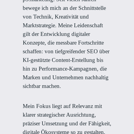
bewege ich mich an der Schnittstelle
von Technik, Kreativität und
Marktstrategie. Meine Leidenschaft
gilt der Entwicklung digitaler
Konzepte, die messbare Fortschritte
schaffen: von tiefgreifender SEO über
KI-gestützte Content-Erstellung bis
hin zu Performance-Kampagnen, die
Marken und Unternehmen nachhaltig
sichtbar machen.
Mein Fokus liegt auf Relevanz mit
klarer strategischer Ausrichtung,
präziser Umsetzung und der Fähigkeit,
digitale Ökosysteme so zu gestalten,