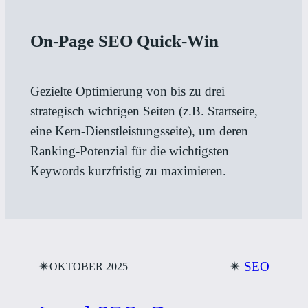
On-Page SEO Quick-Win
Gezielte Optimierung von bis zu drei
strategisch wichtigen Seiten (z.B. Startseite,
eine Kern-Dienstleistungsseite), um deren
Ranking-Potenzial für die wichtigsten
Keywords kurzfristig zu maximieren.
✴︎
✴︎
SEO
OKTOBER 2025