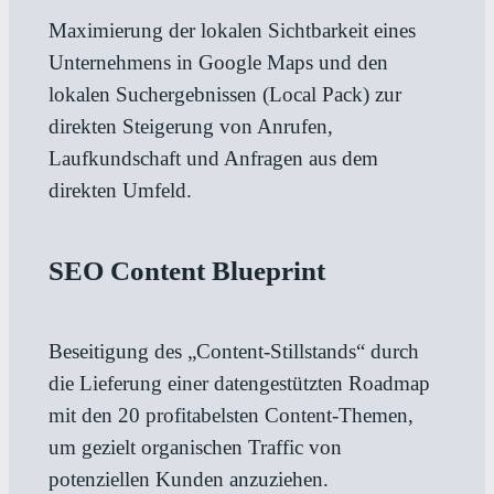
Maximierung der lokalen Sichtbarkeit eines
Unternehmens in Google Maps und den
lokalen Suchergebnissen (Local Pack) zur
direkten Steigerung von Anrufen,
Laufkundschaft und Anfragen aus dem
direkten Umfeld.
SEO Content Blueprint
Beseitigung des „Content-Stillstands“ durch
die Lieferung einer datengestützten Roadmap
mit den 20 profitabelsten Content-Themen,
um gezielt organischen Traffic von
potenziellen Kunden anzuziehen.