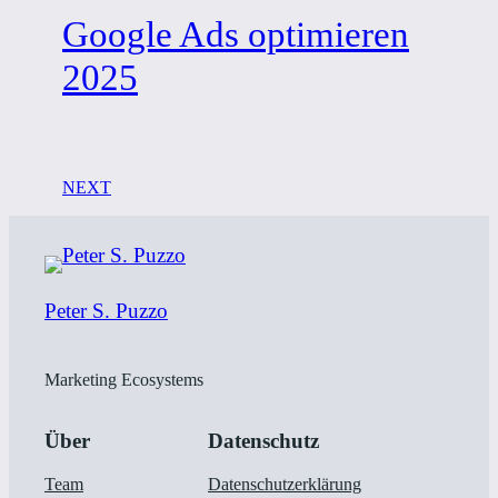
Google Ads optimieren
2025
NEXT
Peter S. Puzzo
Marketing Ecosystems
Über
Datenschutz
Team
Datenschutzerklärung