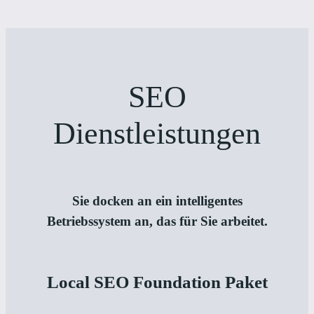
SEO
Dienstleistungen
Sie docken an ein intelligentes
Betriebssystem an, das für Sie arbeitet.
Local SEO Foundation Paket