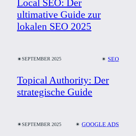
Local SEO: Der
ultimative Guide zur
lokalen SEO 2025
✴︎
✴︎
SEO
SEPTEMBER 2025
Topical Authority: Der
strategische Guide
✴︎
✴︎
GOOGLE ADS
SEPTEMBER 2025