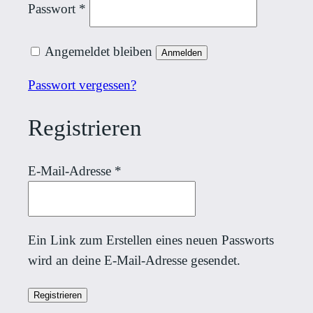
Erforderlich
Passwort
*
Angemeldet bleiben
Anmelden
Passwort vergessen?
Registrieren
Erforderlich
E-Mail-Adresse
*
Ein Link zum Erstellen eines neuen Passworts
wird an deine E-Mail-Adresse gesendet.
Registrieren