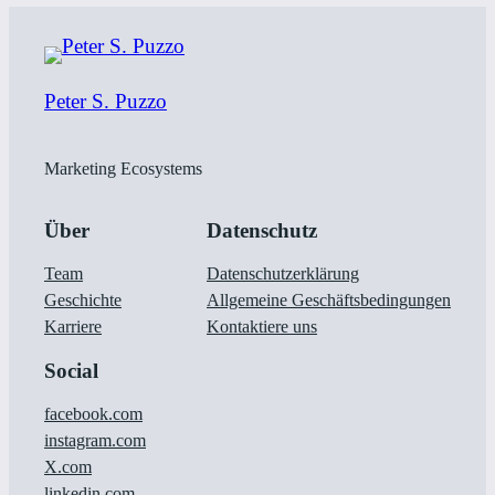
Peter S. Puzzo
Marketing Ecosystems
Über
Datenschutz
Team
Datenschutzerklärung
Geschichte
Allgemeine Geschäftsbedingungen
Karriere
Kontaktiere uns
Social
facebook.com
instagram.com
X.com
linkedin.com