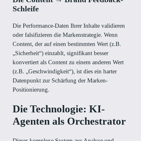
Schleife
Die Performance-Daten Ihrer Inhalte validieren
oder falsifizieren die Markenstrategie. Wenn
Content, der auf einen bestimmten Wert (z.B.
„Sicherheit“) einzahlt, signifikant besser
konvertiert als Content zu einem anderen Wert
(z.B. „Geschwindigkeit“), ist dies ein harter
Datenpunkt zur Schärfung der Marken-
Positionierung.
Die Technologie: KI-
Agenten als Orchestrator
Dieses komplexe System aus Analyse und