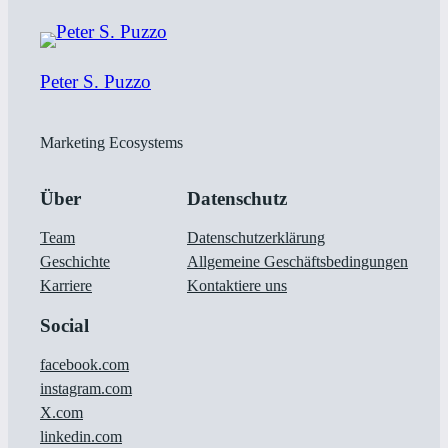
Peter S. Puzzo
Marketing Ecosystems
Über
Datenschutz
Team
Datenschutzerklärung
Geschichte
Allgemeine Geschäftsbedingungen
Karriere
Kontaktiere uns
Social
facebook.com
instagram.com
X.com
linkedin.com