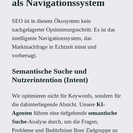
als Navigationssystem
SEO ist in diesem Ökosystem kein
nachgelagerter Optimierungsschritt. Es ist das
intelligente Navigationssystem, das
Marktnachfrage in Echtzeit misst und
vorhersagt.
Semantische Suche und
Nutzerintention (Intent)
Wir optimieren nicht für Keywords, sondern für
die dahinterliegende Absicht. Unsere
KI-
Agenten
führen eine tiefgehende
semantische
Suche
-Analyse durch, um die Fragen,
Probleme und Bedürfnisse Ihrer Zielgruppe zu