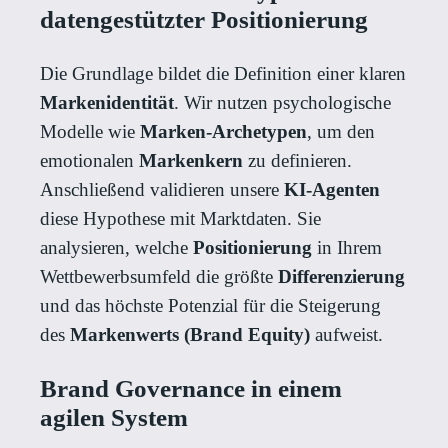
datengestützter Positionierung
Die Grundlage bildet die Definition einer klaren
Markenidentität
. Wir nutzen psychologische
Modelle wie
Marken-Archetypen
, um den
emotionalen
Markenkern
zu definieren.
Anschließend validieren unsere
KI-Agenten
diese Hypothese mit Marktdaten. Sie
analysieren, welche
Positionierung
in Ihrem
Wettbewerbsumfeld die größte
Differenzierung
und das höchste Potenzial für die Steigerung
des
Markenwerts (Brand Equity)
aufweist.
Brand Governance in einem
agilen System