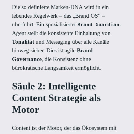
Die so definierte Marken-DNA wird in ein
lebendes Regelwerk – das „Brand OS“ –
überführt. Ein spezialisierter
-
Brand Guardian
Agent stellt die konsistente Einhaltung von
Tonalität
und Messaging über alle Kanäle
hinweg sicher. Dies ist agile
Brand
Governance
, die Konsistenz ohne
bürokratische Langsamkeit ermöglicht.
Säule 2: Intelligente
Content Strategie als
Motor
Content ist der Motor, der das Ökosystem mit