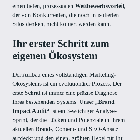
einen tiefen, prozessualen
Wettbewerbsvorteil
,
der von Konkurrenten, die noch in isolierten
Silos denken, nicht kopiert werden kann.
Ihr erster Schritt zum
eigenen Ökosystem
Der Aufbau eines vollständigen Marketing-
Ökosystems ist ein evolutionärer Prozess. Der
erste Schritt ist immer eine präzise Diagnose
Ihres bestehenden Systems. Unser
„Brand
Impact Audit“
ist ein 3-wöchiger Analyse-
Sprint, der die Lücken und Potenziale in Ihrem
aktuellen Brand-, Content- und SEO-Ansatz
aufdeckt und den einen, größten Hebel für Ihr