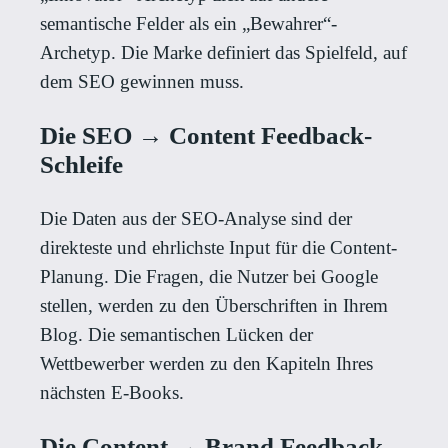
semantische Felder als ein „Bewahrer“-
Archetyp. Die Marke definiert das Spielfeld, auf
dem SEO gewinnen muss.
Die SEO → Content Feedback-
Schleife
Die Daten aus der SEO-Analyse sind der
direkteste und ehrlichste Input für die Content-
Planung. Die Fragen, die Nutzer bei Google
stellen, werden zu den Überschriften in Ihrem
Blog. Die semantischen Lücken der
Wettbewerber werden zu den Kapiteln Ihres
nächsten E-Books.
Die Content → Brand Feedback-