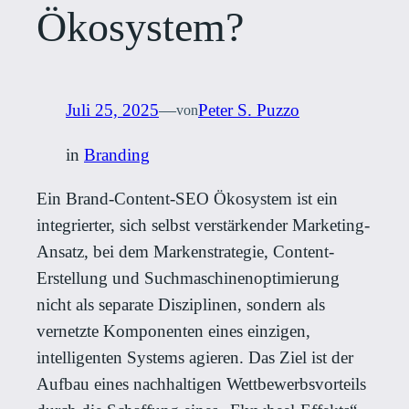
Ökosystem?
Juli 25, 2025
—
Peter S. Puzzo
von
in
Branding
Ein Brand-Content-SEO Ökosystem ist ein
integrierter, sich selbst verstärkender Marketing-
Ansatz, bei dem Markenstrategie, Content-
Erstellung und Suchmaschinenoptimierung
nicht als separate Disziplinen, sondern als
vernetzte Komponenten eines einzigen,
intelligenten Systems agieren. Das Ziel ist der
Aufbau eines nachhaltigen Wettbewerbsvorteils