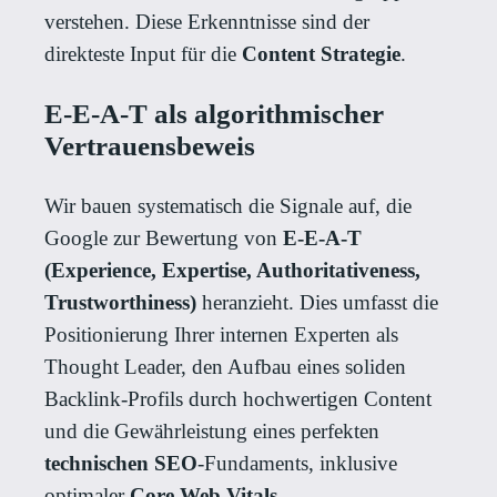
verstehen. Diese Erkenntnisse sind der
direkteste Input für die
Content Strategie
.
E-E-A-T als algorithmischer
Vertrauensbeweis
Wir bauen systematisch die Signale auf, die
Google zur Bewertung von
E-E-A-T
(Experience, Expertise, Authoritativeness,
Trustworthiness)
heranzieht. Dies umfasst die
Positionierung Ihrer internen Experten als
Thought Leader, den Aufbau eines soliden
Backlink-Profils durch hochwertigen Content
und die Gewährleistung eines perfekten
technischen SEO
-Fundaments, inklusive
optimaler
Core Web Vitals
.