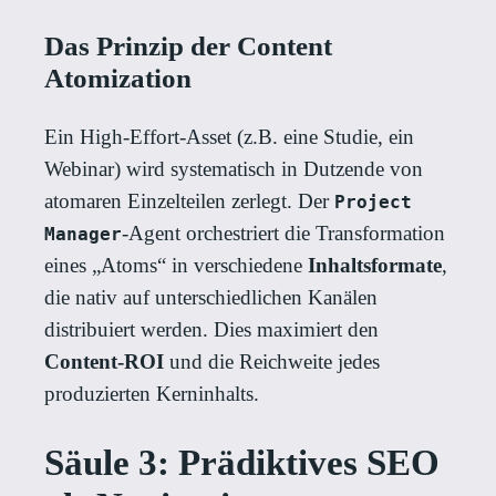
Das Prinzip der Content
Atomization
Ein High-Effort-Asset (z.B. eine Studie, ein
Webinar) wird systematisch in Dutzende von
atomaren Einzelteilen zerlegt. Der
Project
-Agent orchestriert die Transformation
Manager
eines „Atoms“ in verschiedene
Inhaltsformate
,
die nativ auf unterschiedlichen Kanälen
distribuiert werden. Dies maximiert den
Content-ROI
und die Reichweite jedes
produzierten Kerninhalts.
Säule 3: Prädiktives SEO