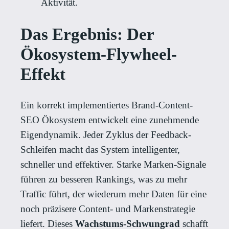
Aktivität.
Das Ergebnis: Der
Ökosystem-Flywheel-
Effekt
Ein korrekt implementiertes Brand-Content-
SEO Ökosystem entwickelt eine zunehmende
Eigendynamik. Jeder Zyklus der Feedback-
Schleifen macht das System intelligenter,
schneller und effektiver. Starke Marken-Signale
führen zu besseren Rankings, was zu mehr
Traffic führt, der wiederum mehr Daten für eine
noch präzisere Content- und Markenstrategie
liefert. Dieses
Wachstums-Schwungrad
schafft