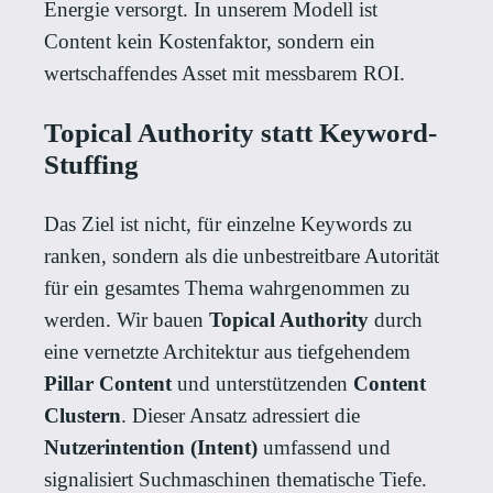
Energie versorgt. In unserem Modell ist
Content kein Kostenfaktor, sondern ein
wertschaffendes Asset mit messbarem ROI.
Topical Authority statt Keyword-
Stuffing
Das Ziel ist nicht, für einzelne Keywords zu
ranken, sondern als die unbestreitbare Autorität
für ein gesamtes Thema wahrgenommen zu
werden. Wir bauen
Topical Authority
durch
eine vernetzte Architektur aus tiefgehendem
Pillar Content
und unterstützenden
Content
Clustern
. Dieser Ansatz adressiert die
Nutzerintention (Intent)
umfassend und
signalisiert Suchmaschinen thematische Tiefe.