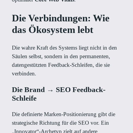
Die Verbindungen: Wie
das Ökosystem lebt
Die wahre Kraft des Systems liegt nicht in den
Säulen selbst, sondern in den permanenten,
datengestützten Feedback-Schleifen, die sie
verbinden.
Die Brand → SEO Feedback-
Schleife
Die definierte Marken-Positionierung gibt die
strategische Richtung für die SEO vor. Ein
„Innovator“-Archetyp zielt auf andere