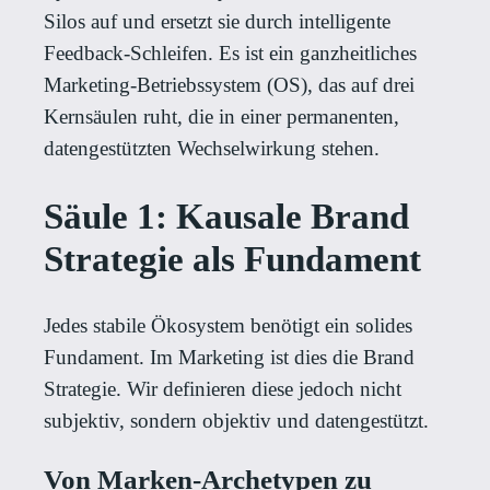
Silos auf und ersetzt sie durch intelligente
Feedback-Schleifen. Es ist ein ganzheitliches
Marketing-Betriebssystem (OS), das auf drei
Kernsäulen ruht, die in einer permanenten,
datengestützten Wechselwirkung stehen.
Säule 1: Kausale Brand
Strategie als Fundament
Jedes stabile Ökosystem benötigt ein solides
Fundament. Im Marketing ist dies die Brand
Strategie. Wir definieren diese jedoch nicht
subjektiv, sondern objektiv und datengestützt.
Von Marken-Archetypen zu