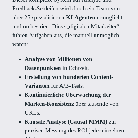
Feedback-Schleifen wird durch ein Team von
über 25 spezialisierten
KI-Agenten
ermöglicht
und orchestriert. Diese „digitalen Mitarbeiter“
führen Aufgaben aus, die manuell unmöglich
wären:
Analyse von Millionen von
Datenpunkten
in Echtzeit.
Erstellung von hunderten Content-
Varianten
für A/B-Tests.
Kontinuierliche Überwachung der
Marken-Konsistenz
über tausende von
URLs.
Kausale Analyse (Causal MMM)
zur
präzisen Messung des ROI jeder einzelnen