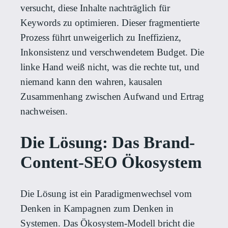
versucht, diese Inhalte nachträglich für
Keywords zu optimieren. Dieser fragmentierte
Prozess führt unweigerlich zu Ineffizienz,
Inkonsistenz und verschwendetem Budget. Die
linke Hand weiß nicht, was die rechte tut, und
niemand kann den wahren, kausalen
Zusammenhang zwischen Aufwand und Ertrag
nachweisen.
Die Lösung: Das Brand-
Content-SEO Ökosystem
Die Lösung ist ein Paradigmenwechsel vom
Denken in Kampagnen zum Denken in
Systemen. Das Ökosystem-Modell bricht die