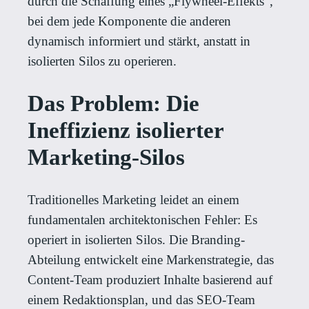
durch die Schaffung eines „Flywheel-Effekts“,
bei dem jede Komponente die anderen
dynamisch informiert und stärkt, anstatt in
isolierten Silos zu operieren.
Das Problem: Die
Ineffizienz isolierter
Marketing-Silos
Traditionelles Marketing leidet an einem
fundamentalen architektonischen Fehler: Es
operiert in isolierten Silos. Die Branding-
Abteilung entwickelt eine Markenstrategie, das
Content-Team produziert Inhalte basierend auf
einem Redaktionsplan, und das SEO-Team