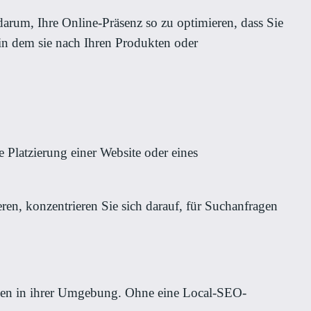
arum, Ihre Online-Präsenz so zu optimieren, dass Sie
n dem sie nach Ihren Produkten oder
e Platzierung einer Website oder eines
ieren, konzentrieren Sie sich darauf, für Suchanfragen
ngen in ihrer Umgebung. Ohne eine Local-SEO-