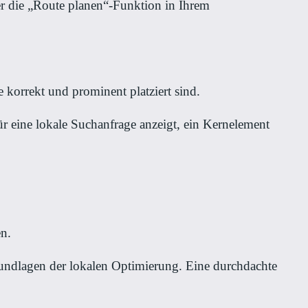
er die „Route planen“-Funktion in Ihrem
 korrekt und prominent platziert sind.
r eine lokale Suchanfrage anzeigt, ein Kernelement
en.
undlagen der lokalen Optimierung. Eine durchdachte