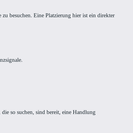
u besuchen. Eine Platzierung hier ist ein direkter
nzsignale.
 die so suchen, sind bereit, eine Handlung