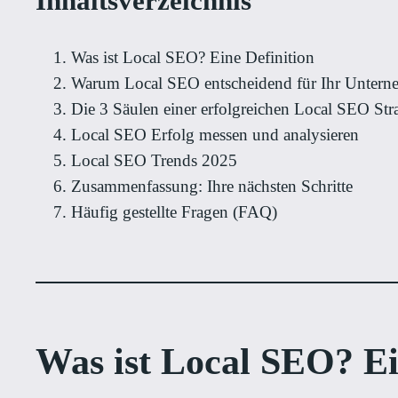
Inhaltsverzeichnis
Was ist Local SEO? Eine Definition
Warum Local SEO entscheidend für Ihr Unterne
Die 3 Säulen einer erfolgreichen Local SEO Stra
Local SEO Erfolg messen und analysieren
Local SEO Trends 2025
Zusammenfassung: Ihre nächsten Schritte
Häufig gestellte Fragen (FAQ)
Was ist Local SEO? Ei