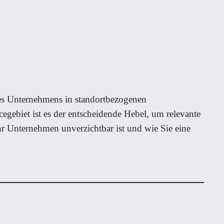
ines Unternehmens in standortbezogenen
gebiet ist es der entscheidende Hebel, um relevante
hr Unternehmen unverzichtbar ist und wie Sie eine