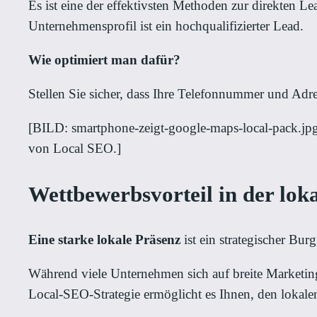
Es ist eine der effektivsten Methoden zur direkten 
Unternehmensprofil ist ein hochqualifizierter Lead.
Wie optimiert man dafür?
Stellen Sie sicher, dass Ihre Telefonnummer und Adre
[BILD: smartphone-zeigt-google-maps-local-pack.jpg 
von Local SEO.]
Wettbewerbsvorteil in der lok
Eine starke lokale Präsenz
ist ein strategischer Bu
Während viele Unternehmen sich auf breite Marketin
Local-SEO-Strategie ermöglicht es Ihnen, den lokale