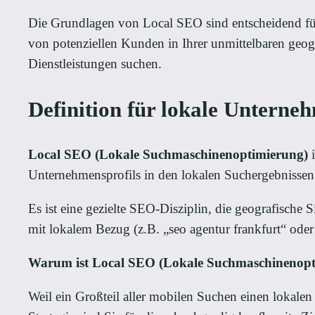
Die Grundlagen von Local SEO sind entscheidend für 
von potenziellen Kunden in Ihrer unmittelbaren geo
Dienstleistungen suchen.
Definition für lokale Unterne
Local SEO (Lokale Suchmaschinenoptimierung)
i
Unternehmensprofils in den lokalen Suchergebnisse
Es ist eine gezielte SEO-Disziplin, die geografische S
mit lokalem Bezug (z.B. „seo agentur frankfurt“ oder 
Warum ist Local SEO (Lokale Suchmaschinenopt
Weil ein Großteil aller mobilen Suchen einen lokal