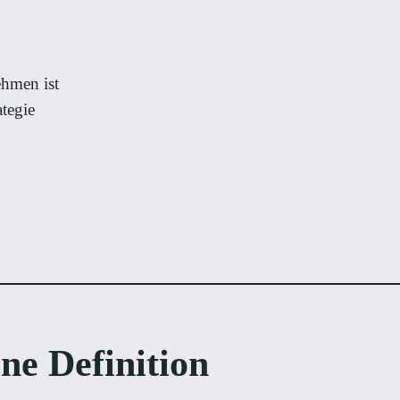
hmen ist
tegie
ne Definition