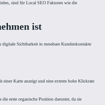
ielen, sind für Local SEO Faktoren wie die
ehmen ist
m digitale Sichtbarkeit in messbare Kundenkontakte
 einer Karte anzeigt und eine extrem hohe Klickrate
 die erste organische Position darunter, da sie