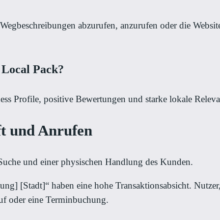
Wegbeschreibungen abzurufen, anzurufen oder die Website z
 Local Pack?
ss Profile, positive Bewertungen und starke lokale Releva
t und Anrufen
-Suche und einer physischen Handlung des Kunden.
ung] [Stadt]“ haben eine hohe Transaktionsabsicht. Nutzer,
ruf oder eine Terminbuchung.