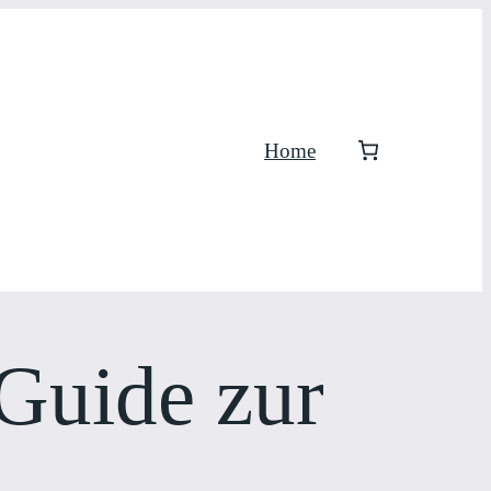
Home
Guide zur