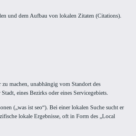
en und dem Aufbau von lokalen Zitaten (Citations).
bar zu machen, unabhängig vom Standort des
Stadt, eines Bezirks oder eines Servicegebiets.
onen („was ist seo“). Bei einer lokalen Suche sucht er
zifische lokale Ergebnisse, oft in Form des „Local